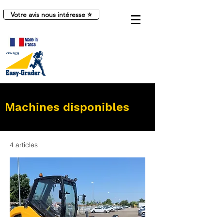
Votre avis nous intéresse ⭐
Machines disponibles
4 articles