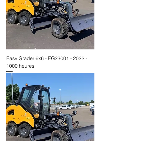
Easy Grader 6x6 - EG23001 - 2022 -
1000 heures